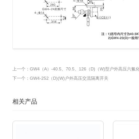
上一个：GW4（A）-40.5、70.5、126（D)（W)型户外高压六
下一个：GW4-252（D)(W)户外高压交流隔离开关
相关产品