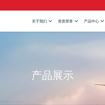
关于我们
资质荣誉
产品中心
产品展示