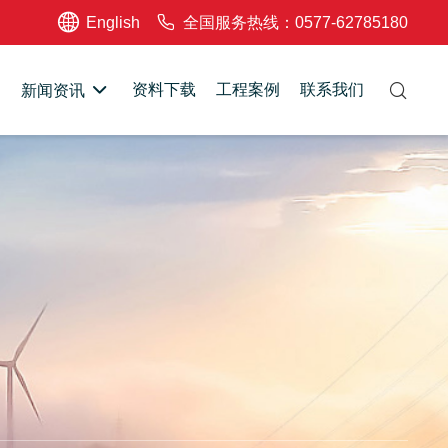
English
全国服务热线：0577-62785180
资料下载
工程案例
联系我们
新闻资讯