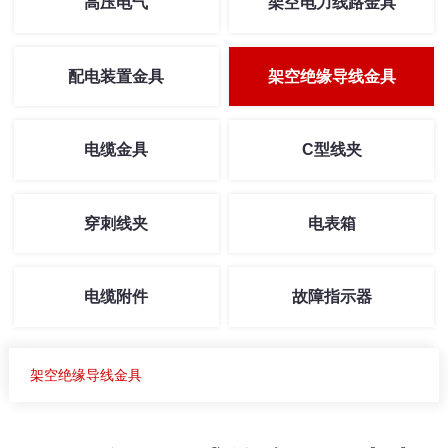
高压电气
架空电力线路金具
配电装置金具
架空绝缘导线金具
电缆金具
C型线夹
穿刺线夹
电表箱
电缆附件
故障指示器
架空绝缘导线金具