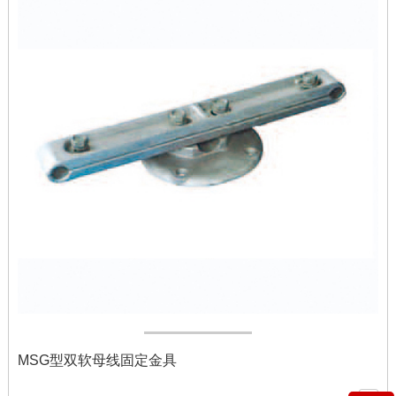
MSG型双软母线固定金具