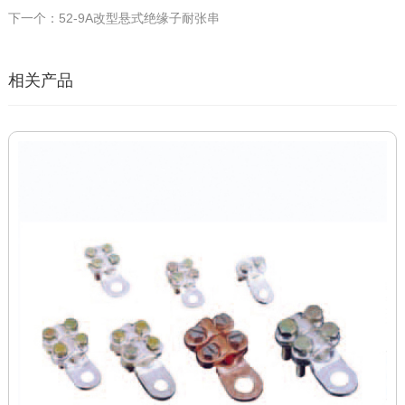
下一个：52-9A改型悬式绝缘子耐张串
相关产品