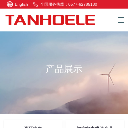
English
全国服务热线：0577-62785180
产品展示