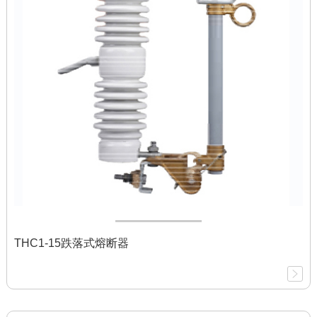
THC1-15跌落式熔断器