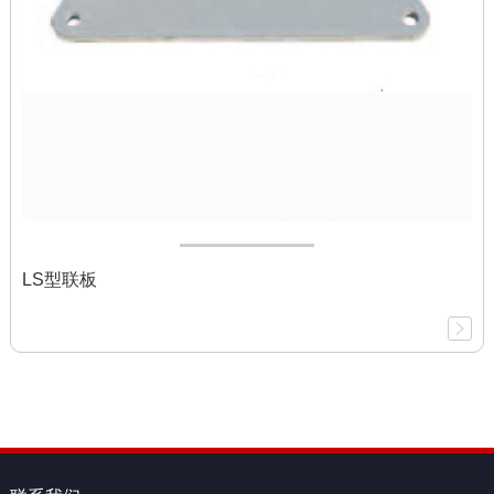
LS型联板