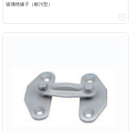
玻璃绝缘子（耐污型）