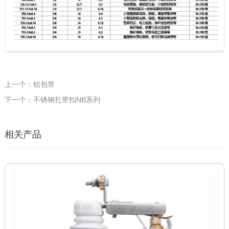
上一个：铝包带
下一个：不锈钢扎带扣NB系列
相关产品