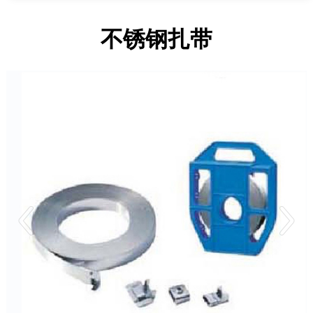
不锈钢扎带