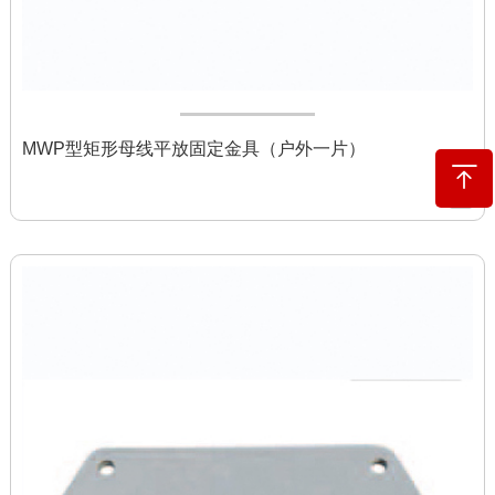
MWP型矩形母线平放固定金具（户外一片）