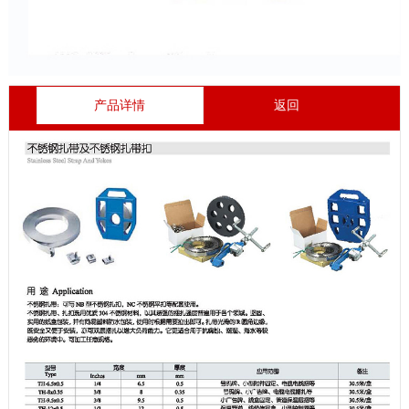
产品详情
返回