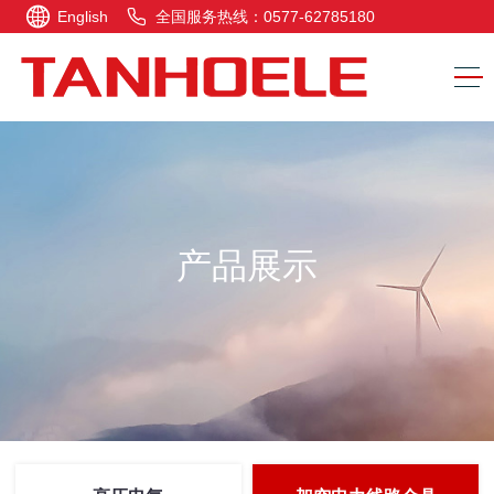
English
全国服务热线：0577-62785180
产品展示