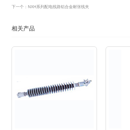
下一个：NXH系列配电线路铝合金耐张线夹
相关产品