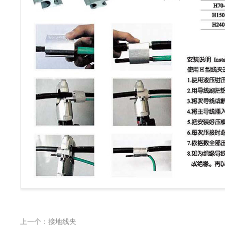
上一个：接地线夹