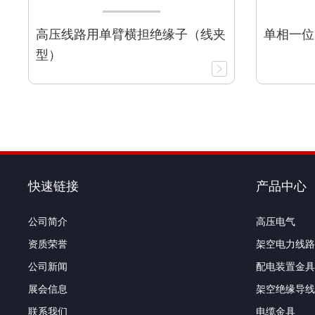
高压线路用单臂横担绝缘子（线夹
单相一位
型）
快速链接
产品中心
公司简介
高压电气
资质荣誉
架空电力线路
公司新闻
配电装置金具
展会信息
架空绝缘导线
联系我们
电缆金具