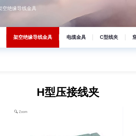
架空绝缘导线金具
架空绝缘导线金具
电缆金具
C型线夹
H型压接线夹
Zoom