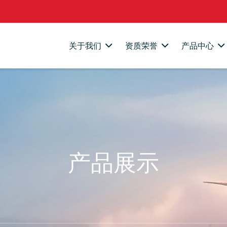
关于我们
资质荣誉
产品中心
产品展示