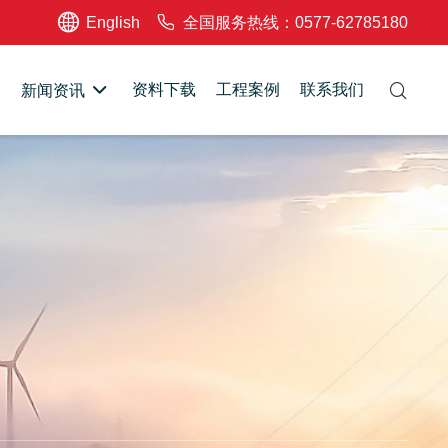
English
全国服务热线：0577-62785180
资料下载
工程案例
联系我们
新闻资讯