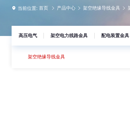
首页
产品中心
架空绝缘导线金具
当前位置:
高压电气
架空电力线路金具
配电装置金具
架空绝缘导线金具