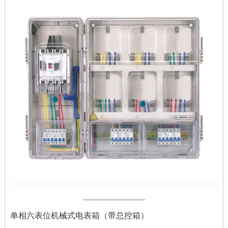
单相六表位机械式电表箱（带总控箱）