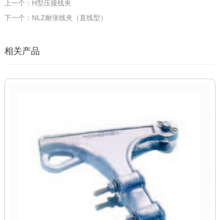
上一个：H型压接线夹
下一个：NLZ耐张线夹（直线型）
相关产品