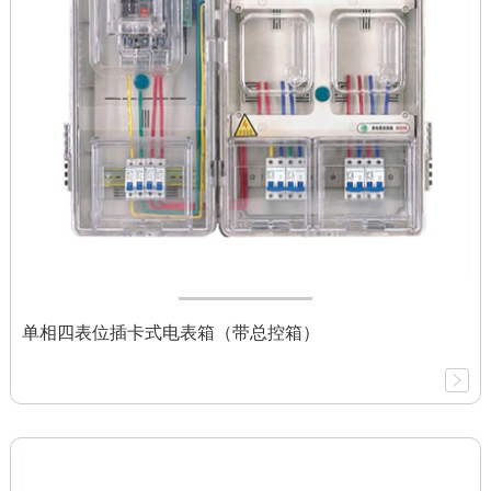
单相四表位插卡式电表箱（带总控箱）