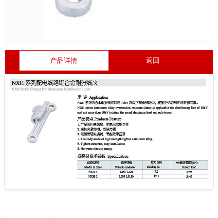
产品详情
返回