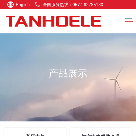
English
全国服务热线：0577-62785180
产品展示