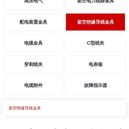
高压电气
架空电力线路金具
配电装置金具
架空绝缘导线金具
电缆金具
C型线夹
穿刺线夹
电表箱
电缆附件
故障指示器
架空绝缘导线金具