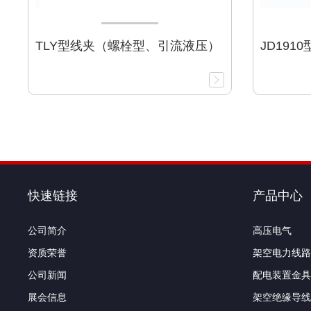
TLY型线夹（螺栓型、引流液压）
JD191
快速链接
产品中心
公司简介
高压电气
资质荣誉
架空电力线路
公司新闻
配电装置金具
展会信息
架空绝缘导线