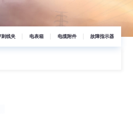
穿刺线夹
电表箱
电缆附件
故障指示器