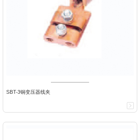
SBT-3铜变压器线夹