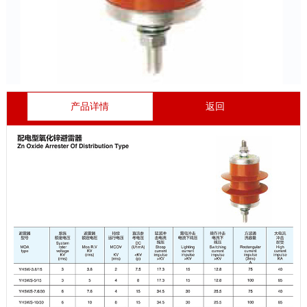
产品详情
返回