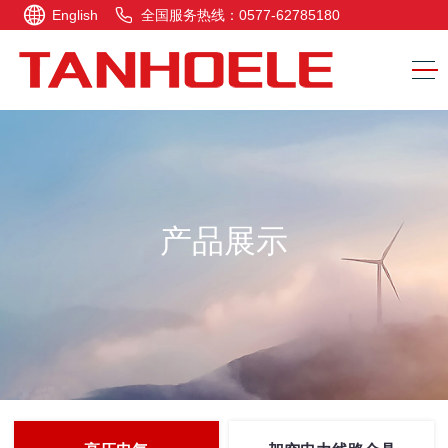
English
全国服务热线：0577-62785180
产品展示