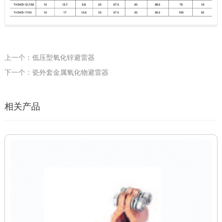
上一个：低压型氧化锌避雷器
下一个：瓷外套金属氧化物避雷器
相关产品