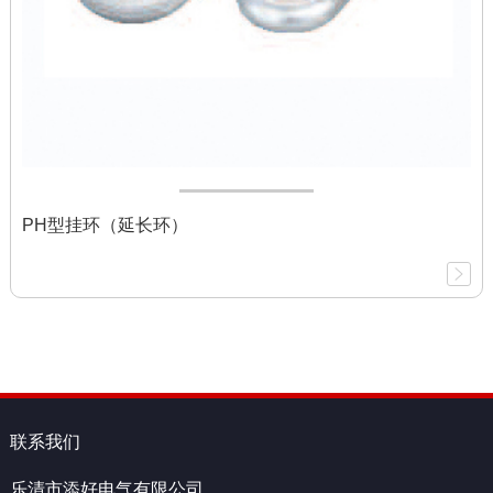
PH型挂环（延长环）
联系我们
乐清市添好电气有限公司