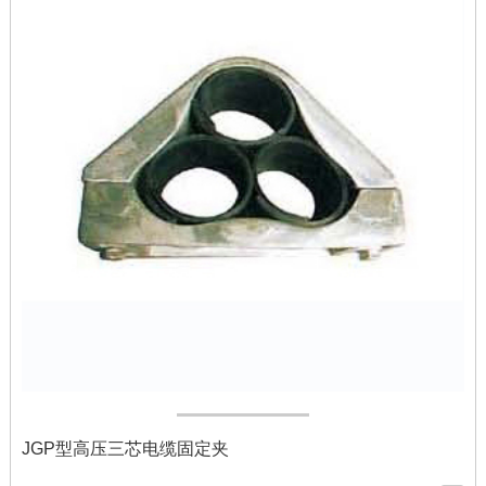
JGP型高压三芯电缆固定夹