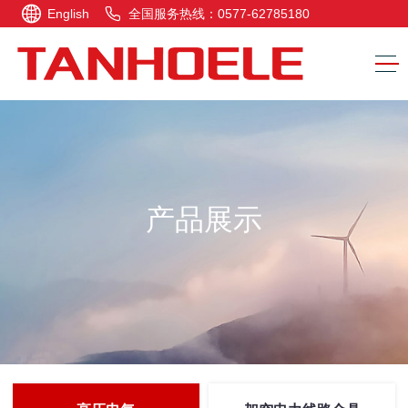
English
全国服务热线：0577-62785180
产品展示