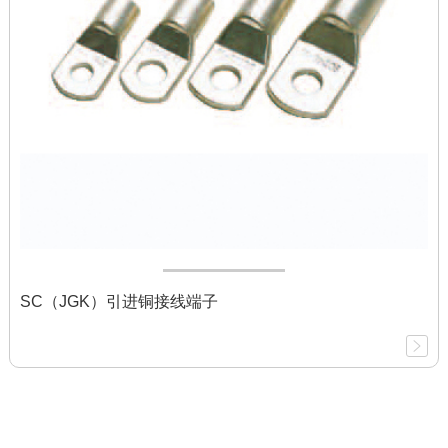
SC（JGK）引进铜接线端子