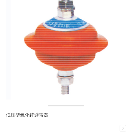
低压型氧化锌避雷器