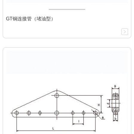
GT铜连接管（堵油型）