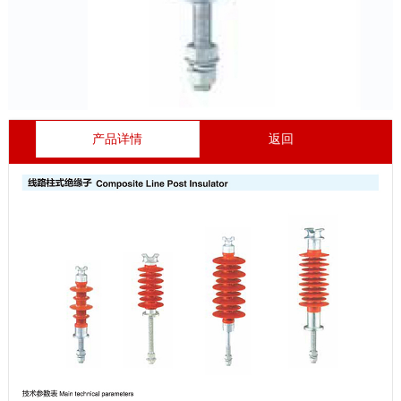
产品详情
返回