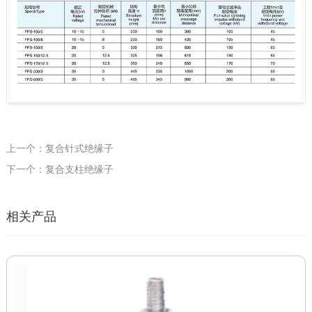
上一个：复合针式绝缘子
下一个：复合支柱绝缘子
相关产品